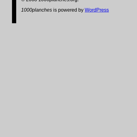
1000planches
is powered by
WordPress