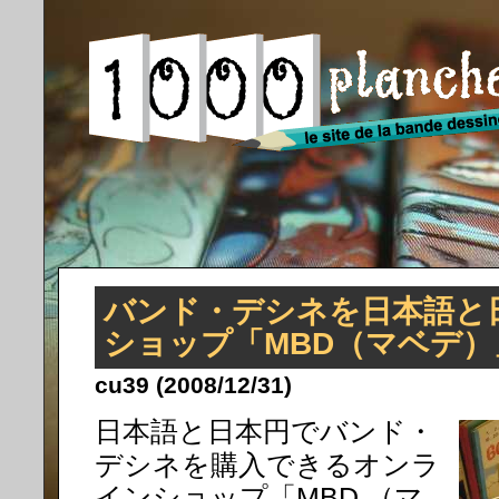
バンド・デシネを日本語と
ショップ「MBD（マベデ）
cu39 (2008/12/31)
日本語と日本円でバンド・
デシネを購入できるオンラ
インショップ「MBD （マ