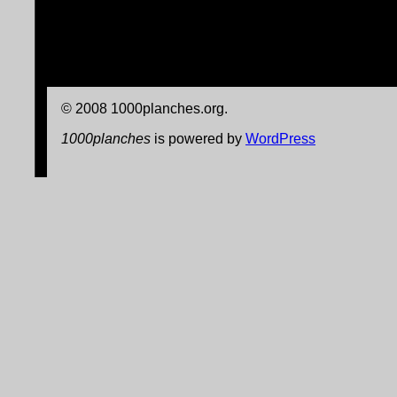
© 2008 1000planches.org.
1000planches
is powered by
WordPress