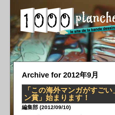
Archive for 2012年9月
「この海外マンガがすごい
ン賞」始まります！
編集部 (2012/09/10)