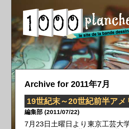
Archive for 2011年7月
19世紀末～20世紀前半ア
編集部 (2011/07/22)
7月23日土曜日より東京工芸大