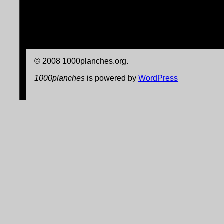
© 2008 1000planches.org.
1000planches
is powered by
WordPress