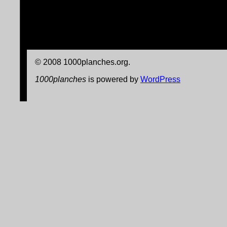
© 2008 1000planches.org.
1000planches
is powered by
WordPress