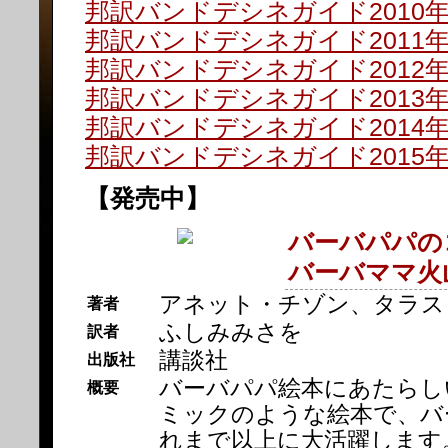
邦訳バンドデシネガイド2010
邦訳バンドデシネガイド2011
邦訳バンドデシネガイド2012
邦訳バンドデシネガイド2013
邦訳バンドデシネガイド2014
邦訳バンドデシネガイド2015
【発売中】
バーバパパの
バーバママ火
アネット・チゾン、タラス
著者
ふしみみさを
訳者
講談社
出版社
バーバパパ絵本にあたらしい
概要
ミックのような絵本で、バ
れまで以上に大活躍します