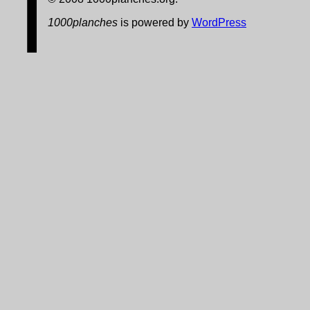
1000planches
is powered by
WordPress