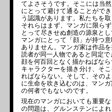
てよさそうです。そこには当然
にとって避けて通ることができ
う認識があります。私たちを取
それらはまず、マンガに限らず
とって尽きせぬ創造の源泉とし
マンガにとって「顔」が持つ意
ありません。マンガ家は作品を
読者が同一人物であると同定で
顔を何百回となく描かねばなら
キャラクターを描き分け、そこ
ればならない。そして、そのよ
に生命を吹き込むのは、マンガ
の何者でもないのです。
現在のマンガにおいても重要な
の問題は、グルンステンによれ