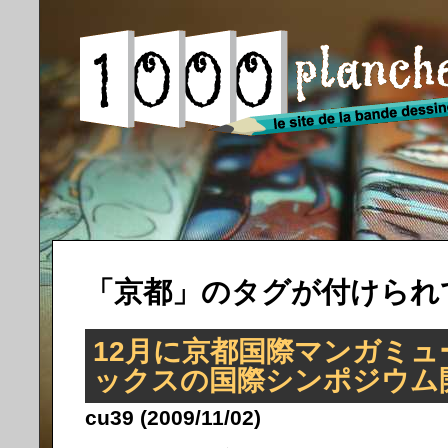
「京都」のタグが付けられ
12月に京都国際マンガミ
ックスの国際シンポジウム
cu39 (2009/11/02)