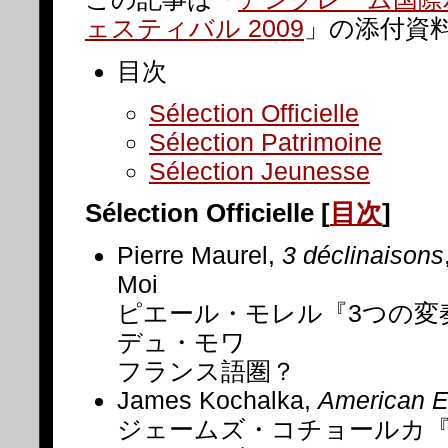
ェスティバル 2009
」の添付資
目次
Sélection Officielle
Sélection Patrimoine
Sélection Jeunesse
Sélection Officielle
[
目次
]
Pierre Maurel,
3 déclinaisons
Moi
ピエール・モレル『3つの変
デュ・モワ
フランス語圏？
James Kochalka,
American E
ジェームズ・コチョールカ