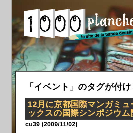
「イベント」のタグが付け
12月に京都国際マンガミ
ックスの国際シンポジウム
cu39 (2009/11/02)