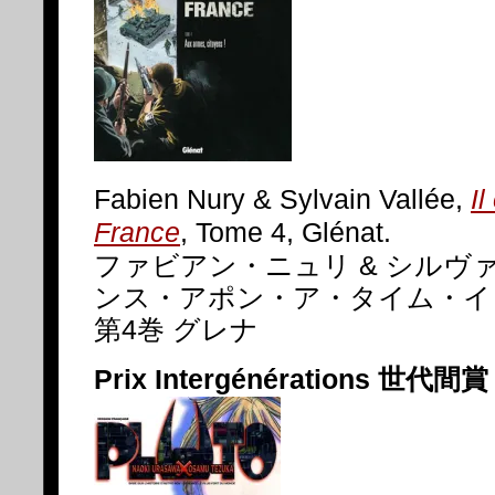
Fabien Nury & Sylvain Vallée,
Il
France
, Tome 4, Glénat.
ファビアン・ニュリ & シルヴ
ンス・アポン・ア・タイム・イ
第4巻 グレナ
Prix Intergénérations 世代間賞