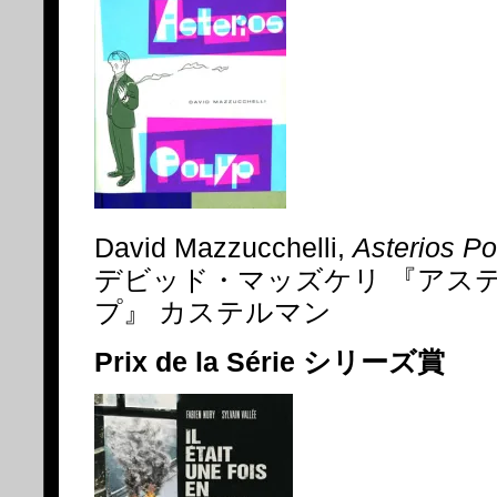
David Mazzucchelli,
Asterios Po
デビッド・マッズケリ 『アス
プ』 カステルマン
Prix de la Série シリーズ賞