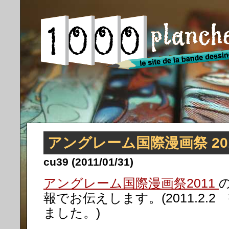
アングレーム国際漫画祭 20
cu39 (2011/01/31)
アングレーム国際漫画祭2011
報でお伝えします。(2011.2.
ました。)