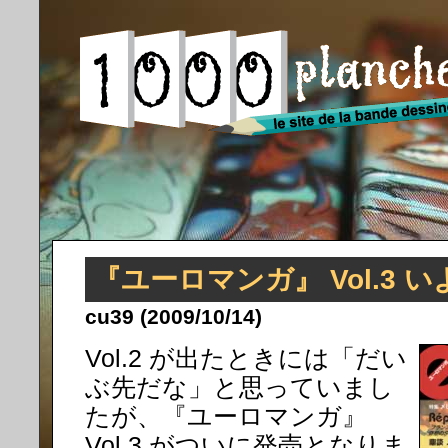
『ユーロマンガ』 Vol.3 
cu39 (2009/10/14)
Vol.2 が出たときには「だい
ぶ先だな」と思っていまし
たが、『ユーロマンガ』
Vol.3 がついに発売となりま