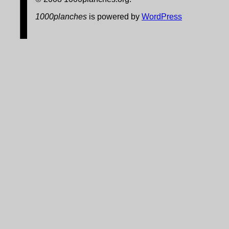
1000planches
is powered by
WordPress