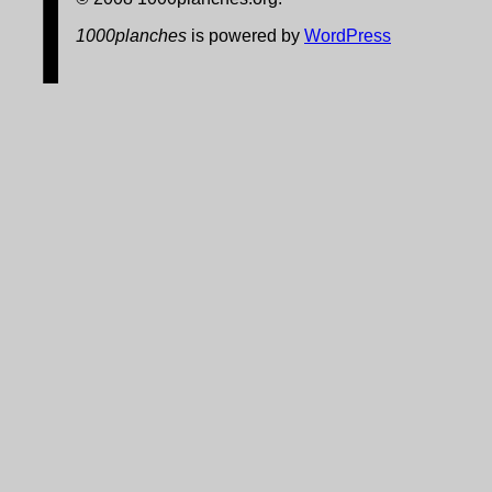
1000planches
is powered by
WordPress